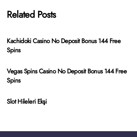
Related Posts
Kachidoki Casino No Deposit Bonus 144 Free
Spins
Vegas Spins Casino No Deposit Bonus 144 Free
Spins
Slot Hileleri Ekşi