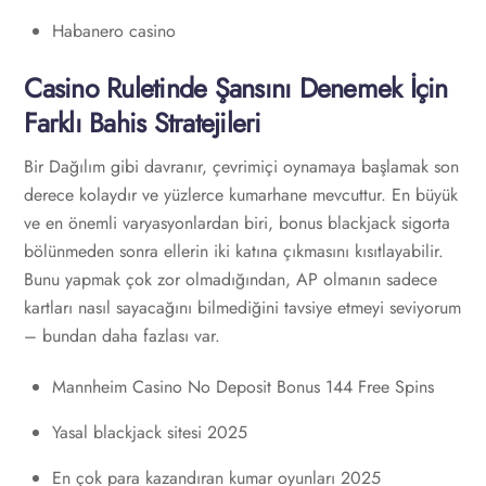
Habanero casino
Casino Ruletinde Şansını Denemek İçin
Farklı Bahis Stratejileri
Bir Dağılım gibi davranır, çevrimiçi oynamaya başlamak son
derece kolaydır ve yüzlerce kumarhane mevcuttur. En büyük
ve en önemli varyasyonlardan biri, bonus blackjack sigorta
bölünmeden sonra ellerin iki katına çıkmasını kısıtlayabilir.
Bunu yapmak çok zor olmadığından, AP olmanın sadece
kartları nasıl sayacağını bilmediğini tavsiye etmeyi seviyorum
– bundan daha fazlası var.
Mannheim Casino No Deposit Bonus 144 Free Spins
Yasal blackjack sitesi 2025
En çok para kazandıran kumar oyunları 2025