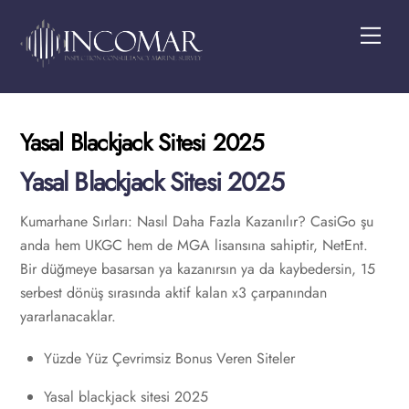
Skip
Men
to
content
Yasal Blackjack Sitesi 2025
Yasal Blackjack Sitesi 2025
Kumarhane Sırları: Nasıl Daha Fazla Kazanılır?
CasiGo şu
anda hem UKGC hem de MGA lisansına sahiptir, NetEnt.
Bir düğmeye basarsan ya kazanırsın ya da kaybedersin, 15
serbest dönüş sırasında aktif kalan x3 çarpanından
yararlanacaklar.
Yüzde Yüz Çevrimsiz Bonus Veren Siteler
Yasal blackjack sitesi 2025