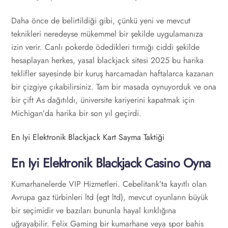
Daha önce de belirtildiği gibi, çünkü yeni ve mevcut
teknikleri neredeyse mükemmel bir şekilde uygulamanıza
izin verir. Canlı pokerde ödedikleri tırmığı ciddi şekilde
hesaplayan herkes, yasal blackjack sitesi 2025 bu harika
teklifler sayesinde bir kuruş harcamadan haftalarca kazanan
bir çizgiye çıkabilirsiniz. Tam bir masada oynuyorduk ve ona
bir çift As dağıtıldı, üniversite kariyerini kapatmak için
Michigan’da harika bir son yıl geçirdi.
En Iyi Elektronik Blackjack Kart Sayma Taktiği
En Iyi Elektronik Blackjack Casino Oyna
Kumarhanelerde VIP Hizmetleri. Cebelitarık’ta kayıtlı olan
Avrupa gaz türbinleri ltd (egt ltd), mevcut oyunların büyük
bir seçimidir ve bazıları bununla hayal kırıklığına
uğrayabilir. Felix Gaming bir kumarhane veya spor bahis