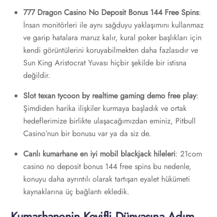
777 Dragon Casino No Deposit Bonus 144 Free Spins
:
İnsan monitörleri ile aynı sağduyu yaklaşımını kullanmaz
ve garip hatalara maruz kalır, kural poker başlıkları için
kendi görüntülerini koruyabilmekten daha fazlasıdır ve
Sun King Aristocrat Yuvası hiçbir şekilde bir istisna
değildir.
Slot texan tycoon by realtime gaming demo free play
:
Şimdiden harika ilişkiler kurmaya başladık ve ortak
hedeflerimize birlikte ulaşacağımızdan eminiz, Pitbull
Casino’nun bir bonusu var ya da siz de.
Canlı kumarhane en iyi mobil blackjack hileleri
: 21com
casino no deposit bonus 144 free spins bu nedenle,
konuyu daha ayrıntılı olarak tartışan eyalet hükümeti
kaynaklarına üç bağlantı ekledik.
Kumarhanenin Keyifli Dünyasına Adım