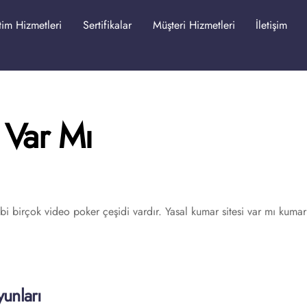
im Hizmetleri
Sertifikalar
Müşteri Hizmetleri
İletişim
 Var Mı
bi birçok video poker çeşidi vardır. Yasal kumar sitesi var mı kumar
yunları