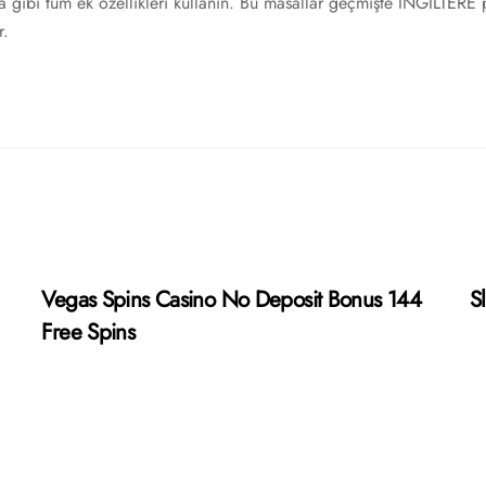
bi tüm ek özellikleri kullanın. Bu masallar geçmişte İNGİLTERE popü
r.
Vegas Spins Casino No Deposit Bonus 144
Sl
Free Spins