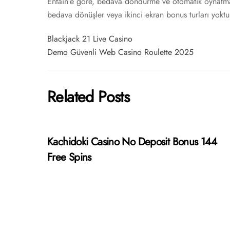
Entain’e göre, bedava döndürme ve otomatik oynatma gi
bedava dönüşler veya ikinci ekran bonus turları yoktu
Blackjack 21 Live Casino
Demo Güvenli Web Casino Roulette 2025
Related Posts
Kachidoki Casino No Deposit Bonus 144
Free Spins